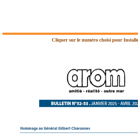
Cliquer sur le numéro choisi pour Inst