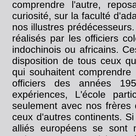
comprendre l'autre, repos
curiosité, sur la faculté d'ad
nos illustres prédécesseurs. 
réalisés par les officiers c
indochinois ou africains. C
disposition de tous ceux qu
qui souhaitent comprendre l
officiers des années 19
expériences, L'école part
seulement avec nos frères 
ceux d'autres continents. Si
alliés européens se sont 