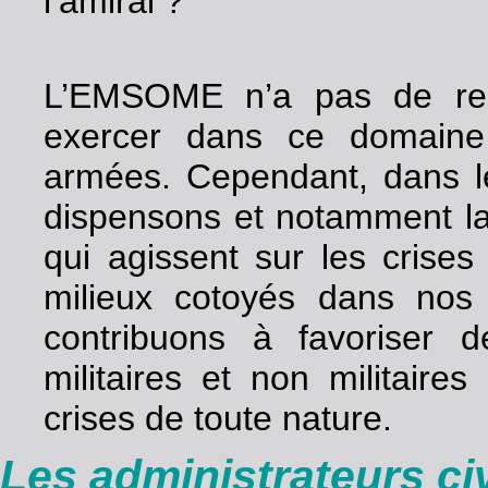
l’amiral ?
L’EMSOME n’a pas de resp
exercer dans ce domaine 
armées. Cependant, dans l
dispensons et notamment 
qui agissent sur les crises 
milieux cotoyés dans nos
contribuons à favoriser 
militaires et non militaire
crises de toute nature.
Les administrateurs ci