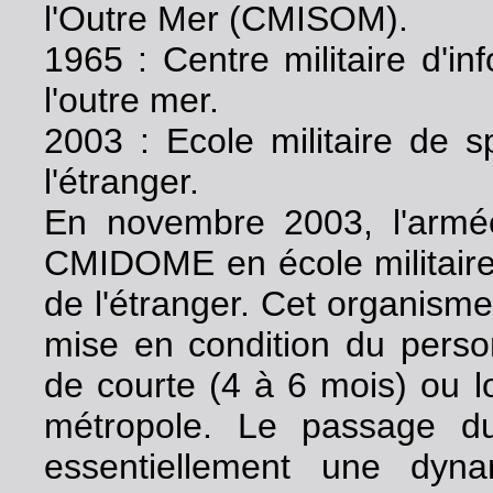
l'Outre Mer (CMISOM).
1965 : Centre militaire d'i
l'outre mer.
2003 : Ecole militaire de s
l'étranger.
En novembre 2003, l'armée
CMIDOME en école militaire 
de l'étranger. Cet organism
mise en condition du perso
de courte (4 à 6 mois) ou 
métropole. Le passage 
essentiellement une dyna