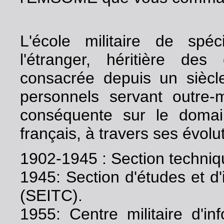
L'école militaire de spéc
l'étranger, héritière des
consacrée depuis un siècle
personnels servant outre-
conséquente sur le domain
français, à travers ses évolu
1902-1945 : Section techniqu
1945: Section d'études et d'
(SEITC).
1955: Centre militaire d'in