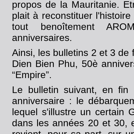
propos de la Mauritanie. Et
plait à reconstituer l'histoir
tout benoîtement AROM
anniversaires.
Ainsi, les bulletins 2 et 3 de
Dien Bien Phu, 50è annivers
“Empire”.
Le bulletin suivant, en fin
anniversaire : le débarque
lequel s'illustre un certain
dans les années 20 et 30, e