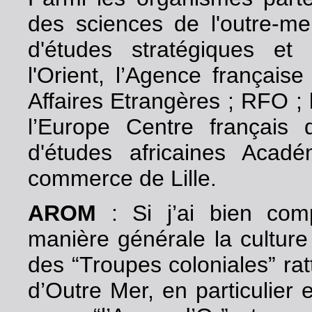
des sciences de l'outre-mer
d'études stratégiques et
l'Orient, l’Agence françai
Affaires Etrangères ; RFO ;
l’Europe Centre français
d'études africaines Acad
commerce de Lille.
AROM
: Si j’ai bien com
manière générale la culture c
des “Troupes coloniales” ra
d’Outre Mer, en particulier e