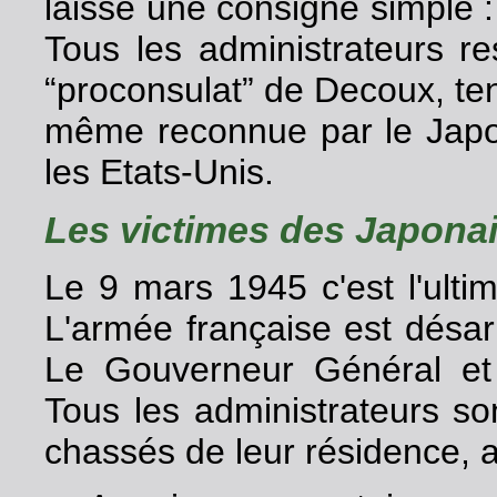
laisse une consigne simple : 
Tous les administrateurs re
“proconsulat” de Decoux, tena
même reconnue par le Japon
les Etats-Unis.
Les victimes des Japona
Le 9 mars 1945 c'est l'ulti
L'armée française est désar
Le Gouverneur Général et 
Tous les administrateurs son
chassés de leur résidence, a