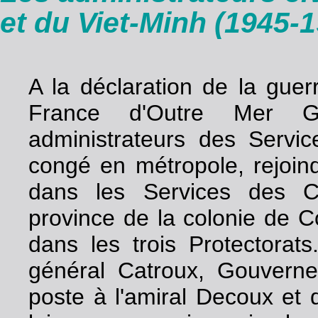
et du Viet-Minh (1945-
A la déclaration de la guer
France d'Outre Mer G
administrateurs des Service
congé en métropole, rejoind
dans les Services des C
province de la colonie de 
dans les trois Protectorats
général Catroux, Gouvern
poste à l'amiral Decoux et 