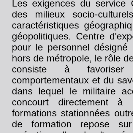
Les exigences du service
des milieux socio-culture
caractéristiques géographi
géopolitiques. Centre d'ex
pour le personnel désigné 
hors de métropole, le rôle de
consiste à favoriser 
comportementaux et du savo
dans lequel le militaire a
concourt directement à l
formations stationnées outre
de formation repose sur 