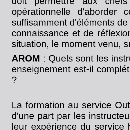
doit permettre aux chefs
opérationnelle d'aborder 
suffisamment d'éléments de
connaissance et de réflexio
situation, le moment venu, sur
AROM
: Quels sont les inst
enseignement est-il complét
?
La formation au service Out
d'une part par les instructeu
leur expérience du service