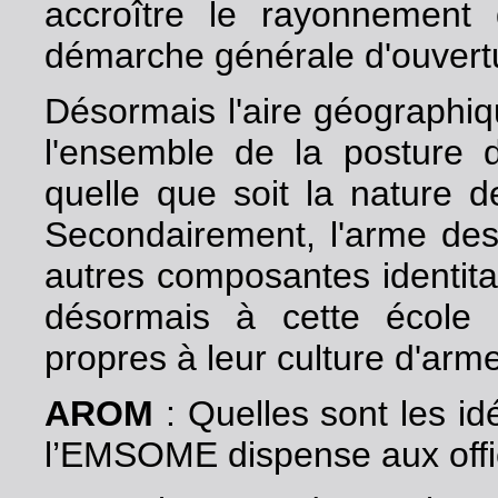
accroître le rayonnement 
démarche générale d'ouvert
Désormais l'aire géographi
l'ensemble de la posture d
quelle que soit la nature 
Secondairement, l'arme des 
autres composantes identita
désormais à cette école 
propres à leur culture d'arme
AROM
: Quelles sont les id
l’EMSOME dispense aux offici