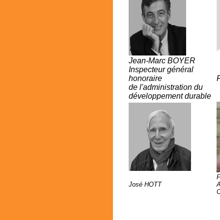
Jean-Marc BOYER
Inspecteur général
honoraire
de l'administration du
développement durable
José HOTT
C