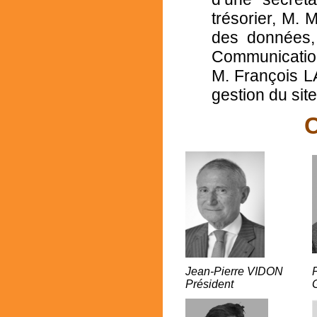
trésorier, M.
des données
Communicatio
M. François 
gestion du site
C
Jean-Pierre VIDON
Président