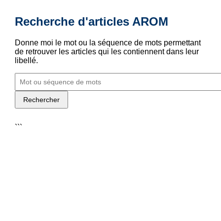
Recherche d'articles AROM
Donne moi le mot ou la séquence de mots permettant
de retrouver les articles qui les contiennent dans leur
libellé.
Rechercher
```